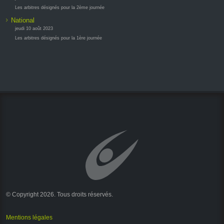
Les arbitres désignés pour la 2ème journée
National
jeudi 10 août 2023
Les arbitres désignés pour la 1ère journée
© Copyright 2026. Tous droits réservés.
Mentions légales