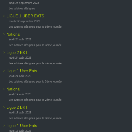
lundi 25 septembre 2023
Les arbitres désignés
LIGUE 1 UBER EATS
mardi 12 septembre 2023
Les arbitres désignés pour la 5ème journée
National
jeudi 24 août 2023
Les arbitres désignés pour la 3ème journée
Ligue 2 BKT
jeudi 24 août 2023
Les arbitres désignés pour la 4ème journée
Ligue 1 Uber Eats
jeudi 24 août 2023
Les arbitres désignés pour la 3ème journée
National
jeudi 17 août 2023
Les arbitres désignés pour la 2ème journée
Ligue 2 BKT
jeudi 17 août 2023
Les arbitres désignés pour la 3ème journée
Ligue 1 Uber Eats
jeudi 17 août 2023