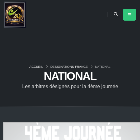
ACCUEIL
DÉSIGNATIONS FRANCE
NATIONAL
NATIONAL
Les arbitres désignés pour la 4ème journée